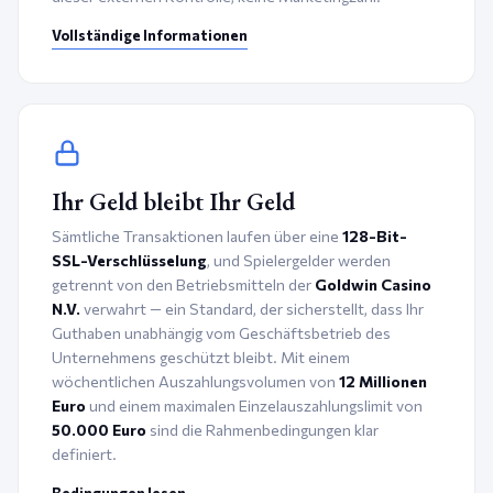
Vollständige Informationen
Ihr Geld bleibt Ihr Geld
Sämtliche Transaktionen laufen über eine
128-Bit-
SSL-Verschlüsselung
, und Spielergelder werden
getrennt von den Betriebsmitteln der
Goldwin Casino
N.V.
verwahrt — ein Standard, der sicherstellt, dass Ihr
Guthaben unabhängig vom Geschäftsbetrieb des
Unternehmens geschützt bleibt. Mit einem
wöchentlichen Auszahlungsvolumen von
12 Millionen
Euro
und einem maximalen Einzelauszahlungslimit von
50.000 Euro
sind die Rahmenbedingungen klar
definiert.