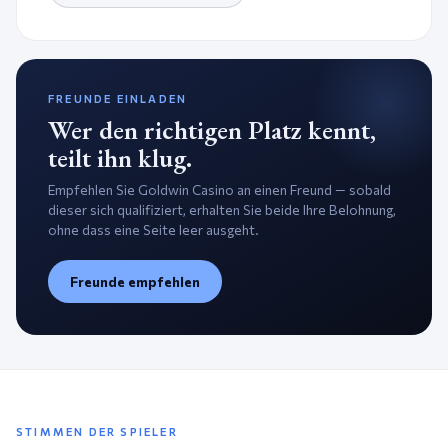
FREUNDE EINLADEN
Wer den richtigen Platz kennt,
teilt ihn klug.
Empfehlen Sie Goldwin Casino an einen Freund — sobald
dieser sich qualifiziert, erhalten Sie beide Ihre Belohnung,
ohne dass eine Seite leer ausgeht.
Freunde empfehlen
STIMMEN DER SPIELER