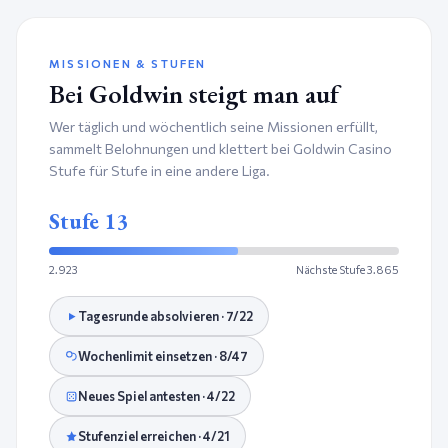
MISSIONEN & STUFEN
Bei Goldwin steigt man auf
Wer täglich und wöchentlich seine Missionen erfüllt,
sammelt Belohnungen und klettert bei Goldwin Casino
Stufe für Stufe in eine andere Liga.
Stufe 13
2.923
Nächste Stufe 3.865
Tagesrunde absolvieren · 7/22
Wochenlimit einsetzen · 8/47
Neues Spiel antesten · 4/22
Stufenziel erreichen · 4/21