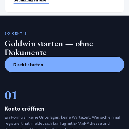
Bedingungen lesen
SO GEHT'S
Goldwin starten — ohne
Dokumente
Direkt starten
01
Konto eröffnen
Ein Formular, keine Unterlagen, keine Wartezeit. Wer sich einmal
registriert hat, meldet sich künftig mit E-Mail-Adresse und