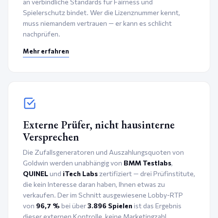
an verbindliche Standards für Fairness und
Spielerschutz bindet. Wer die Lizenznummer kennt,
muss niemandem vertrauen — er kann es schlicht
nachprüfen.
Mehr erfahren
Externe Prüfer, nicht hausinterne
Versprechen
Die Zufallsgeneratoren und Auszahlungsquoten von
Goldwin werden unabhängig von
BMM Testlabs
,
QUINEL
und
iTech Labs
zertifiziert — drei Prüfinstitute,
die kein Interesse daran haben, Ihnen etwas zu
verkaufen. Der im Schnitt ausgewiesene Lobby-RTP
von
96,7 %
bei über
3.896 Spielen
ist das Ergebnis
dieser externen Kontrolle, keine Marketingzahl.