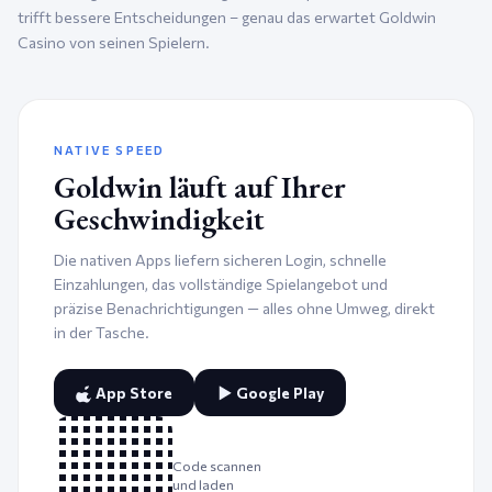
trifft bessere Entscheidungen – genau das erwartet Goldwin
Casino von seinen Spielern.
NATIVE SPEED
Goldwin läuft auf Ihrer
Geschwindigkeit
Die nativen Apps liefern sicheren Login, schnelle
Einzahlungen, das vollständige Spielangebot und
präzise Benachrichtigungen — alles ohne Umweg, direkt
in der Tasche.
App Store
Google Play
Code scannen
und laden