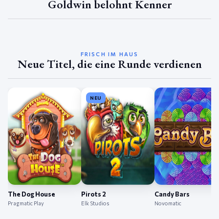
Goldwin belohnt Kenner
FRISCH IM HAUS
Neue Titel, die eine Runde verdienen
NEU
The Dog House
Pirots 2
Candy Bars
Pragmatic Play
Elk Studios
Novomatic