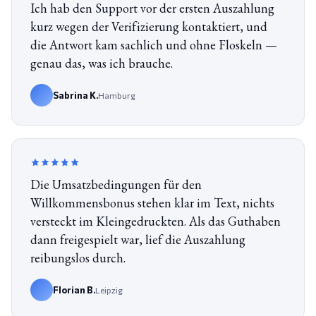
Ich hab den Support vor der ersten Auszahlung
kurz wegen der Verifizierung kontaktiert, und
die Antwort kam sachlich und ohne Floskeln —
genau das, was ich brauche.
Sabrina K.
Hamburg
Die Umsatzbedingungen für den
Willkommensbonus stehen klar im Text, nichts
versteckt im Kleingedruckten. Als das Guthaben
dann freigespielt war, lief die Auszahlung
reibungslos durch.
Florian B.
Leipzig