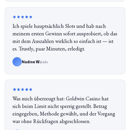
Ich spiele hauptsächlich Slots und hab nach
meinem ersten Gewinn sofort ausprobiert, ob das
mit dem Auszahlen wirklich so einfach ist — ist
es. Trustly, paar Minuten, erledigt.
Nadine W.
Köln
Was mich überzeugt hat: Goldwin Casino hat
sich beim Limit nicht sperrig gestellt. Betrag
eingegeben, Methode gewählt, und der Vorgang
war ohne Rückfragen abgeschlossen.