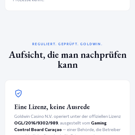
REGULIERT. GEPRÜFT. GOLDWIN.
Aufsicht, die man nachprüfen
kann
Eine Lizenz, keine Ausrede
Goldwin Casino N.V. operiert unter der offiziellen Lizenz
OGL/2016/9302/989
, ausgestellt vom
Gaming
Control Board Curaçao
— einer Behörde, die Betreiber