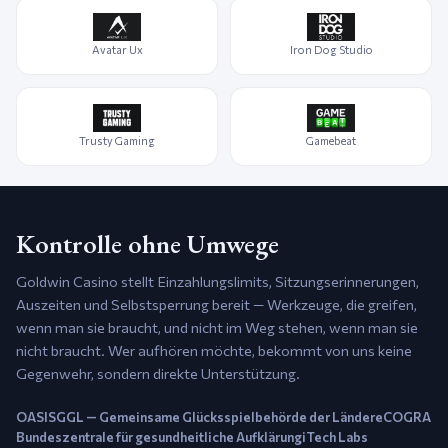
Avatar Ux
Iron Dog Studio
Trusty Gaming
Gamebeat
Kontrolle ohne Umwege
Goldwin Casino stellt Einzahlungslimits, Sitzungserinnerungen,
Auszeiten und Selbstsperrung bereit — Werkzeuge, die greifen,
wenn man sie braucht, und nicht im Weg stehen, wenn man sie
nicht braucht. Wer aufhören möchte, bekommt von uns keine
Gegenwehr, sondern direkte Unterstützung.
OASIS
GGL — Gemeinsame Glücksspielbehörde der Länder
eCOGRA
Bundeszentrale für gesundheitliche Aufklärung
iTech Labs