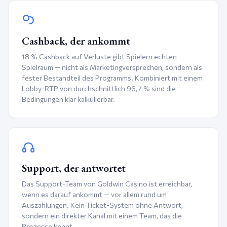
Cashback, der ankommt
18 % Cashback auf Verluste gibt Spielern echten
Spielraum — nicht als Marketingversprechen, sondern als
fester Bestandteil des Programms. Kombiniert mit einem
Lobby-RTP von durchschnittlich 96,7 % sind die
Bedingungen klar kalkulierbar.
Support, der antwortet
Das Support-Team von Goldwin Casino ist erreichbar,
wenn es darauf ankommt — vor allem rund um
Auszahlungen. Kein Ticket-System ohne Antwort,
sondern ein direkter Kanal mit einem Team, das die
Prozesse kennt.