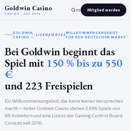
Goldwin Casino
Mitglied werden
DE
CASINO · EST 2016
GOLDWIN
WILLKOMMENSANGEBOT
LIZENZIERTES
CASINO —
FÜR DEN DEUTSCHEN MARKT
Bei Goldwin beginnt das
Spiel mit
150 % bis zu 550
€
und 223 Freispielen
Ein Willkommensangebot, das keine leeren Versprechen
macht — hinter Goldwin Casino stehen 3.896 Spiele von
66 Anbietern und eine Lizenz der Gaming Control Board
Curaçao seit 2016.