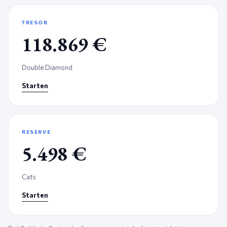
TRESOR
118.869 €
Double Diamond
Starten
RESERVE
5.498 €
Cats
Starten