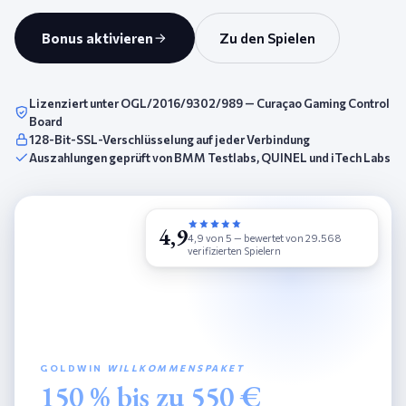
Bonus aktivieren
Zu den Spielen
Lizenziert unter OGL/2016/9302/989 — Curaçao Gaming Control
Board
128-Bit-SSL-Verschlüsselung auf jeder Verbindung
Auszahlungen geprüft von BMM Testlabs, QUINEL und iTech Labs
4,9
4,9 von 5 — bewertet von 29.568
verifizierten Spielern
GOLDWIN
WILLKOMMENSPAKET
150 % bis zu 550 €